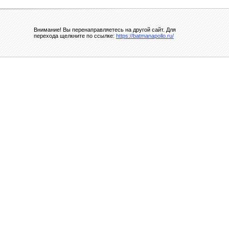
Внимание! Вы перенаправляетесь на другой сайт. Для
перехода щелкните по ссылке:
https://batmanapollo.ru/